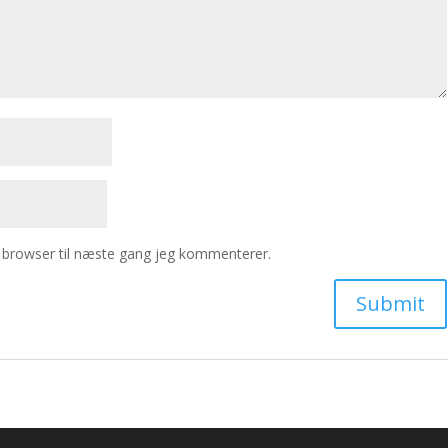
 browser til næste gang jeg kommenterer.