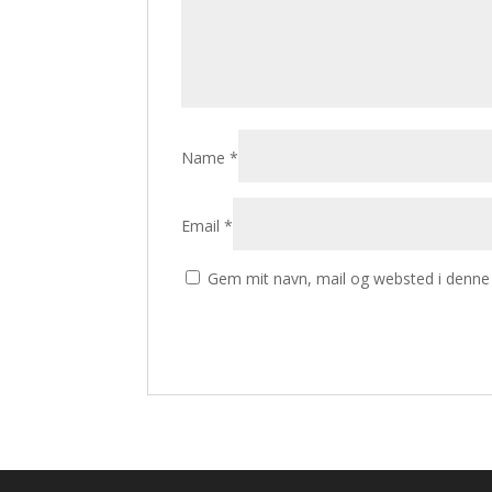
Name
*
Email
*
Gem mit navn, mail og websted i denne