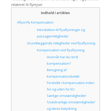
relateret til flyrejser.
Indhold i artiklen
Aflyst Fly Kompensation
Introduktion til flyaflysninger og
passagerrettigheder
Grundlæggende rettigheder ved flyaflysning
Kompensation ved flyaflysning
Hvornår har du ret til
kompensation?
Beregning af
kompensationsbeløb
Forskelle i kompensation inden
for og uden for EU
Særlige omstændigheder:
‘Usædvanlige omstændigheder’
og deres betydning