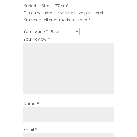
Kuffert – Stor – 77 cm”
Din e-mailadresse vil ikke blive publiceret.
Krævede felter er markeret med
*
Your rating
*
Your review
*
Name
*
Email
*