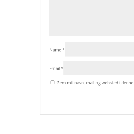
Name
*
Email
*
Gem mit navn, mail og websted i denne