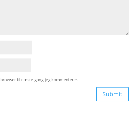
 browser til næste gang jeg kommenterer.