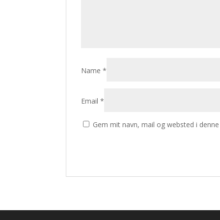
Name
*
Email
*
Gem mit navn, mail og websted i denne