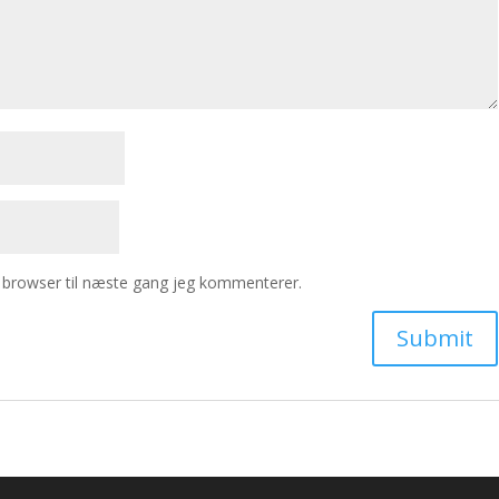
 browser til næste gang jeg kommenterer.