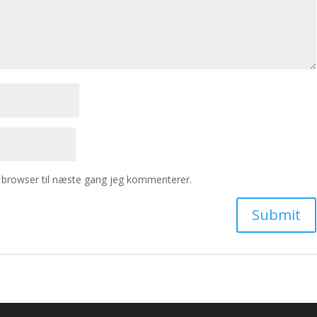
 browser til næste gang jeg kommenterer.