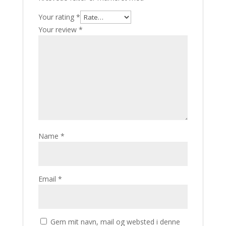
Your rating
*
Your review
*
Name
*
Email
*
Gem mit navn, mail og websted i denne