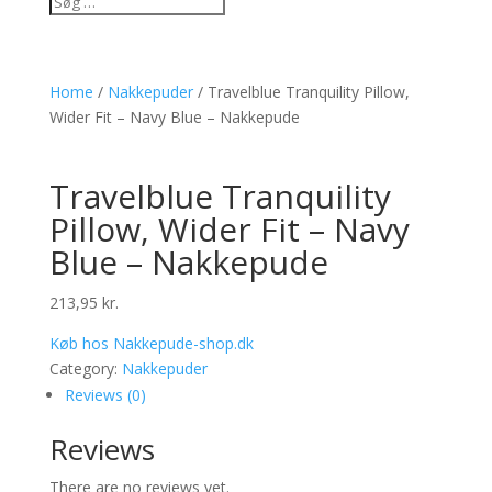
Home
/
Nakkepuder
/ Travelblue Tranquility Pillow,
Wider Fit – Navy Blue – Nakkepude
Travelblue Tranquility
Pillow, Wider Fit – Navy
Blue – Nakkepude
213,95
kr.
Køb hos Nakkepude-shop.dk
Category:
Nakkepuder
Reviews (0)
Reviews
There are no reviews yet.