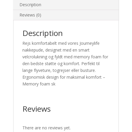
Description
Reviews (0)
Description
Rejs komfortabelt med vores Journeylife
nakkepude, designet med en smart
velcrolukning og fyldt med memory foam for
den bedste støtte og komfort. Perfekt til
lange flyveture, togrejser eller busture.
Ergonomisk design for maksimal komfort –
Memory foam sk
Reviews
There are no reviews yet.