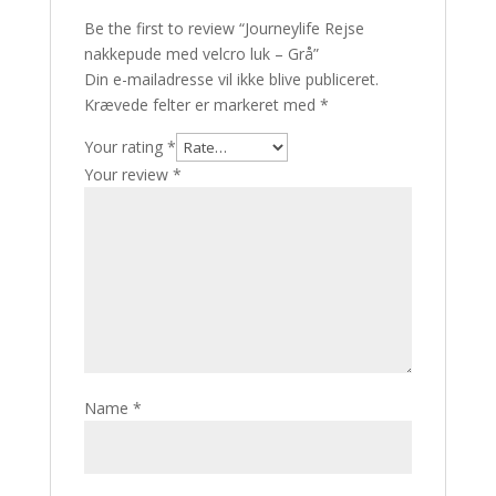
Be the first to review “Journeylife Rejse
nakkepude med velcro luk – Grå”
Din e-mailadresse vil ikke blive publiceret.
Krævede felter er markeret med
*
Your rating
*
Your review
*
Name
*