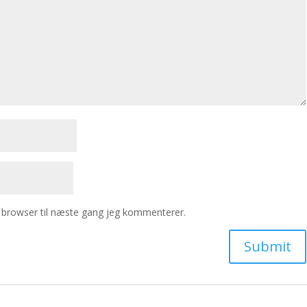
 browser til næste gang jeg kommenterer.