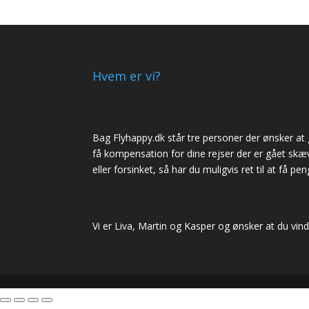
Hvem er vi?
Bag Flyhappy.dk står tre personer der ønsker at
få kompensation for dine rejser der er gået skævt
eller forsinket, så har du muligvis ret til at få pen
Vi er Liva, Martin og Kasper og ønsker at du vind