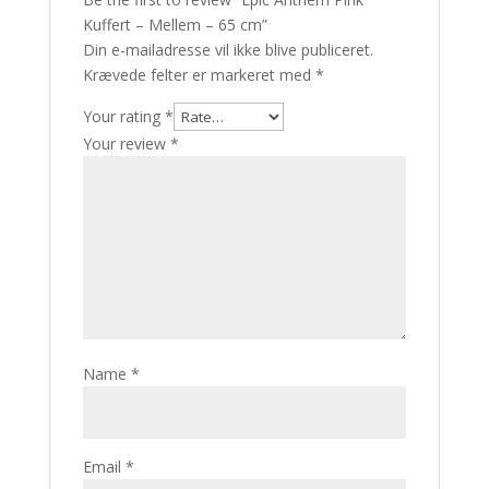
Kuffert – Mellem – 65 cm”
Din e-mailadresse vil ikke blive publiceret.
Krævede felter er markeret med
*
Your rating
*
Your review
*
Name
*
Email
*