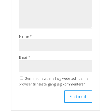
Name
*
Email
*
Gem mit navn, mail og websted i denne
browser til næste gang jeg kommenterer.