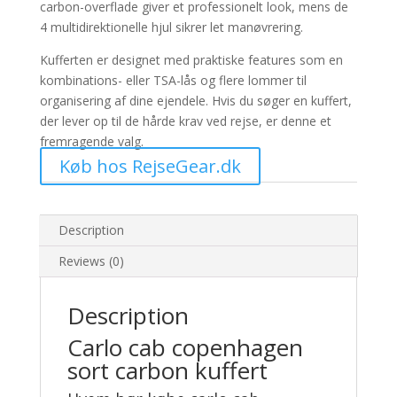
carbon-overflade giver et professionelt look, mens de
4 multidirektionelle hjul sikrer let manøvrering.
Kufferten er designet med praktiske features som en
kombinations- eller TSA-lås og flere lommer til
organisering af dine ejendele. Hvis du søger en kuffert,
der lever op til de hårde krav ved rejse, er denne et
fremragende valg.
Køb hos RejseGear.dk
Description
Reviews (0)
Description
Carlo cab copenhagen
sort carbon kuffert