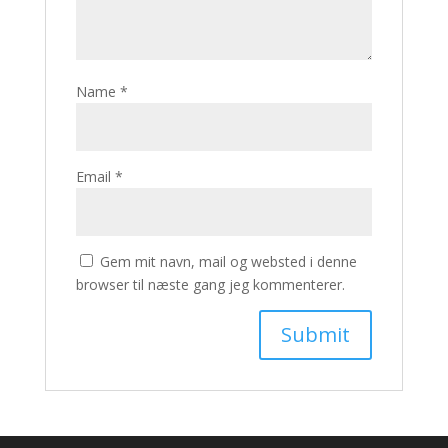
Name
*
Email
*
Gem mit navn, mail og websted i denne
browser til næste gang jeg kommenterer.