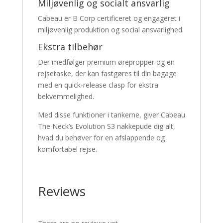
Miljøvenlig og socialt ansvarlig
Cabeau er B Corp certificeret og engageret i
miljøvenlig produktion og social ansvarlighed.
Ekstra tilbehør
Der medfølger premium ørepropper og en
rejsetaske, der kan fastgøres til din bagage
med en quick-release clasp for ekstra
bekvemmelighed.
Med disse funktioner i tankerne, giver Cabeau
The Neck’s Evolution S3 nakkepude dig alt,
hvad du behøver for en afslappende og
komfortabel rejse.
Reviews