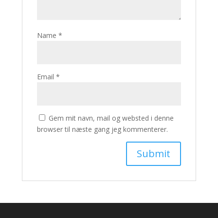
Name
*
Email
*
Gem mit navn, mail og websted i denne
browser til næste gang jeg kommenterer.