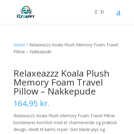
Home
/ Relaxeazzz Koala Plush Memory Foam Travel
Pillow – Nakkepude
Relaxeazzz Koala Plush
Memory Foam Travel
Pillow – Nakkepude
164,95
kr.
Relaxeazzz Koala Plush Memory Foam Travel Pillow
kombinerer komfort med et charmerende og praktisk
design, ideelt til børns rejser. Den bløde plys og