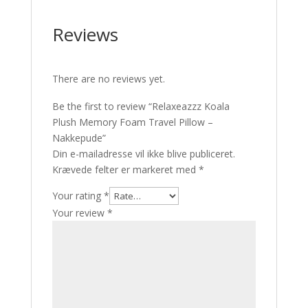
Reviews
There are no reviews yet.
Be the first to review “Relaxeazzz Koala
Plush Memory Foam Travel Pillow –
Nakkepude”
Din e-mailadresse vil ikke blive publiceret.
Krævede felter er markeret med
*
Your rating
*
Your review
*