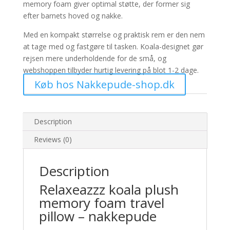
memory foam giver optimal støtte, der former sig
efter barnets hoved og nakke.
Med en kompakt størrelse og praktisk rem er den nem
at tage med og fastgøre til tasken. Koala-designet gør
rejsen mere underholdende for de små, og
webshoppen tilbyder hurtig levering på blot 1-2 dage.
Køb hos Nakkepude-shop.dk
Description
Reviews (0)
Description
Relaxeazzz koala plush
memory foam travel
pillow – nakkepude