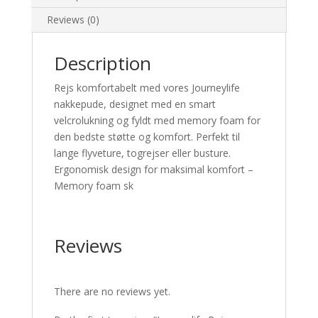
Reviews (0)
Description
Rejs komfortabelt med vores Journeylife
nakkepude, designet med en smart
velcrolukning og fyldt med memory foam for
den bedste støtte og komfort. Perfekt til
lange flyveture, togrejser eller busture.
Ergonomisk design for maksimal komfort –
Memory foam sk
Reviews
There are no reviews yet.