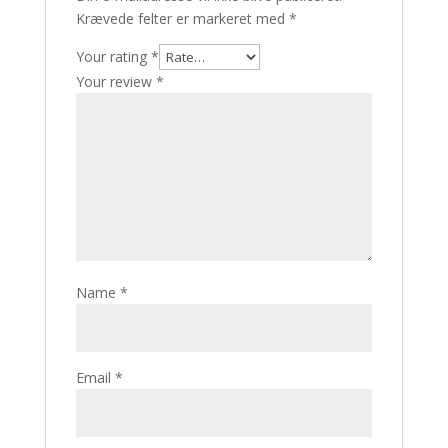
Krævede felter er markeret med
*
Your rating
*
Your review
*
Name
*
Email
*